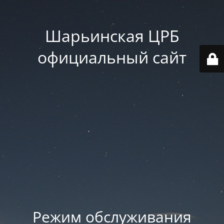
Шарьинская ЦРБ
официальный сайт
Режим обслуживания