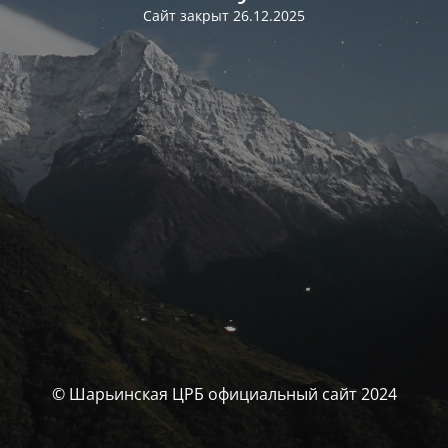
Сайт закрыт 26.12.2025
© Шарьинская ЦРБ официальный сайт 2024